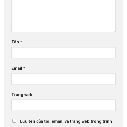
Tên
*
Email
*
Trang web
Lưu tên của tôi, email, và trang web trong trình