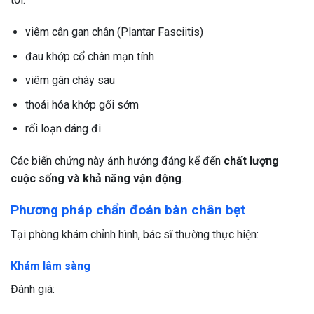
viêm cân gan chân (Plantar Fasciitis)
đau khớp cổ chân mạn tính
viêm gân chày sau
thoái hóa khớp gối sớm
rối loạn dáng đi
Các biến chứng này ảnh hưởng đáng kể đến
chất lượng
cuộc sống và khả năng vận động
.
Phương pháp chẩn đoán bàn chân bẹt
Tại phòng khám chỉnh hình, bác sĩ thường thực hiện:
Khám lâm sàng
Đánh giá: