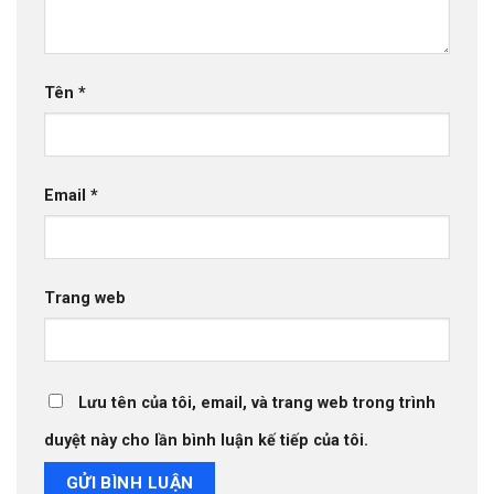
Tên
*
Email
*
Trang web
Lưu tên của tôi, email, và trang web trong trình
duyệt này cho lần bình luận kế tiếp của tôi.