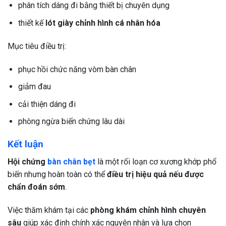
phân tích dáng đi bằng thiết bị chuyên dụng
thiết kế
lót giày chỉnh hình cá nhân hóa
Mục tiêu điều trị:
phục hồi chức năng vòm bàn chân
giảm đau
cải thiện dáng đi
phòng ngừa biến chứng lâu dài
Kết luận
Hội chứng
bàn chân bẹt
là một rối loạn cơ xương khớp phổ
biến nhưng hoàn toàn có thể
điều trị hiệu quả nếu được
chẩn đoán sớm
.
Việc thăm khám tại các
phòng khám chỉnh hình chuyên
sâu
giúp xác định chính xác nguyên nhân và lựa chọn