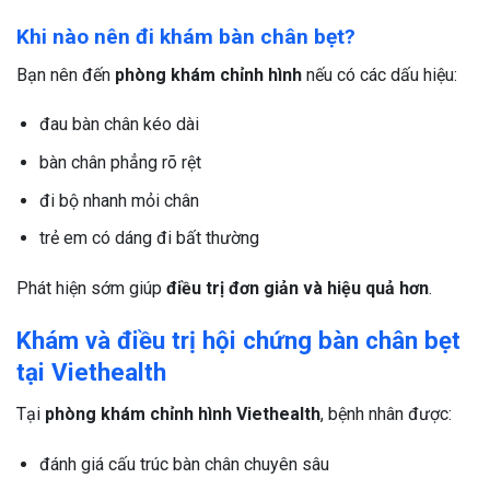
Khi nào nên đi khám bàn chân bẹt?
Bạn nên đến
phòng khám chỉnh hình
nếu có các dấu hiệu:
đau bàn chân kéo dài
bàn chân phẳng rõ rệt
đi bộ nhanh mỏi chân
trẻ em có dáng đi bất thường
Phát hiện sớm giúp
điều trị đơn giản và hiệu quả hơn
.
Khám và điều trị hội chứng bàn chân bẹt
tại Viethealth
Tại
phòng khám chỉnh hình Viethealth
, bệnh nhân được:
đánh giá cấu trúc bàn chân chuyên sâu